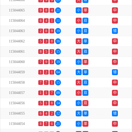
115044066
3
9
9
21
大
双
中
115044065
9
8
4
21
小
单
中
115044064
6
4
1
11
小
双
中
115044063
2
8
9
19
小
双
错
115044062
5
3
8
16
大
单
中
115044061
8
5
2
15
大
双
中
115044060
7
9
3
19
小
单
中
115044059
1
2
1
04
大
单
错
115044058
7
7
1
15
大
双
中
115044057
1
1
7
09
小
双
中
115044056
5
1
8
14
小
双
中
115044055
6
4
2
12
大
单
错
115044054
8
7
6
21
小
单
中