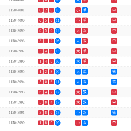
115044002
0
0
3
03
大
单
中
115044001
0
2
8
10
小
单
中
115044000
0
5
6
11
小
单
中
115043999
9
5
0
14
大
双
中
115043998
3
1
2
06
大
双
中
115043997
5
4
6
15
大
单
中
115043996
1
4
0
05
大
单
中
115043995
1
2
3
06
大
单
错
115043994
5
0
6
11
大
双
错
115043993
6
4
7
17
大
双
中
115043992
5
8
4
17
大
双
中
115043991
3
8
6
17
小
双
错
115043990
1
8
0
09
小
双
中