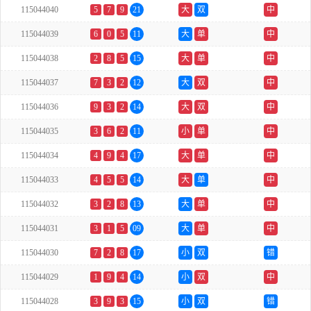
115044040
5
7
9
21
大
双
中
115044039
6
0
5
11
大
单
中
115044038
2
8
5
15
大
单
中
115044037
7
3
2
12
大
双
中
115044036
9
3
2
14
大
双
中
115044035
3
6
2
11
小
单
中
115044034
4
9
4
17
大
单
中
115044033
4
5
5
14
大
单
中
115044032
3
2
8
13
大
单
中
115044031
3
1
5
09
大
单
中
115044030
7
2
8
17
小
双
错
115044029
1
9
4
14
小
双
中
115044028
3
9
3
15
小
双
错