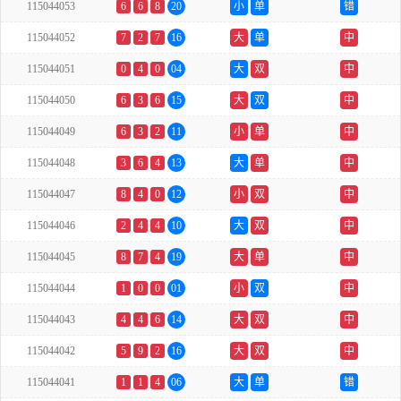
115044053
6
6
8
20
小
单
错
115044052
7
2
7
16
大
单
中
115044051
0
4
0
04
大
双
中
115044050
6
3
6
15
大
双
中
115044049
6
3
2
11
小
单
中
115044048
3
6
4
13
大
单
中
115044047
8
4
0
12
小
双
中
115044046
2
4
4
10
大
双
中
115044045
8
7
4
19
大
单
中
115044044
1
0
0
01
小
双
中
115044043
4
4
6
14
大
双
中
115044042
5
9
2
16
大
双
中
115044041
1
1
4
06
大
单
错