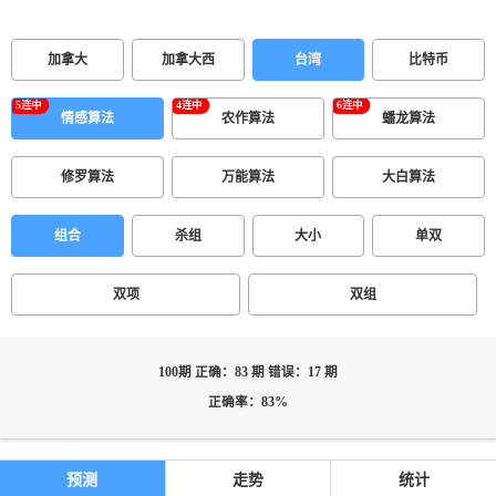
加拿大
加拿大西
台湾
比特币
情感算法
农作算法
蟠龙算法
修罗算法
万能算法
大白算法
组合
杀组
大小
单双
双项
双组
100期 正确：83 期 错误：17 期
正确率：83%
预测
走势
统计