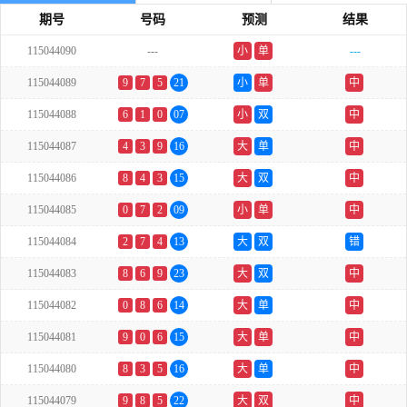
期号
号码
预测
结果
115044090
---
小
单
---
115044089
9
7
5
21
小
单
中
115044088
6
1
0
07
小
双
中
115044087
4
3
9
16
大
单
中
115044086
8
4
3
15
大
双
中
115044085
0
7
2
09
小
单
中
115044084
2
7
4
13
大
双
错
115044083
8
6
9
23
大
双
中
115044082
0
8
6
14
大
单
中
115044081
9
0
6
15
大
单
中
115044080
8
3
5
16
大
单
中
115044079
9
8
5
22
大
双
中