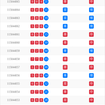
115044065
9
8
4
21
单
中
115044064
6
4
1
11
双
错
115044063
2
8
9
19
双
错
115044062
5
3
8
16
单
错
115044061
8
5
2
15
单
中
115044060
7
9
3
19
单
中
115044059
1
2
1
04
单
错
115044058
7
7
1
15
单
中
115044057
1
1
7
09
单
中
115044056
5
1
8
14
单
错
115044055
6
4
2
12
双
中
115044054
8
7
6
21
单
中
115044053
6
6
8
20
双
中