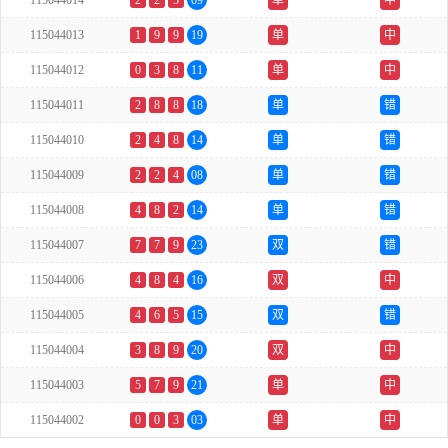
115044014
2
2
5
09
单
中
115044013
1
9
9
19
单
中
115044012
0
3
8
11
单
中
115044011
2
8
8
18
单
错
115044010
2
4
8
14
单
错
115044009
2
2
4
08
单
错
115044008
4
8
2
14
单
错
115044007
7
7
9
23
双
错
115044006
4
8
4
16
双
中
115044005
4
6
5
15
双
错
115044004
3
8
9
20
双
中
115044003
5
7
9
21
单
中
115044002
0
0
3
03
单
中