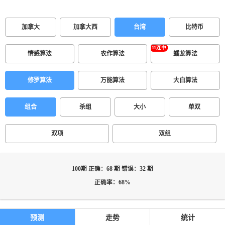
加拿大
加拿大西
台湾
比特币
情感算法
农作算法
蟠龙算法
修罗算法
万能算法
大白算法
组合
杀组
大小
单双
双项
双组
100期 正确：68 期 错误：32 期
正确率：68%
预测
走势
统计