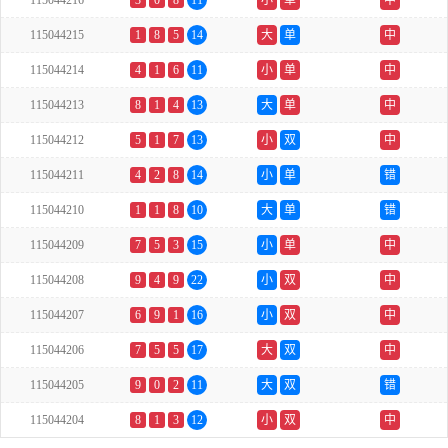
115044216
3
0
8
11
小
单
中
115044215
1
8
5
14
大
单
中
115044214
4
1
6
11
小
单
中
115044213
8
1
4
13
大
单
中
115044212
5
1
7
13
小
双
中
115044211
4
2
8
14
小
单
错
115044210
1
1
8
10
大
单
错
115044209
7
5
3
15
小
单
中
115044208
9
4
9
22
小
双
中
115044207
6
9
1
16
小
双
中
115044206
7
5
5
17
大
双
中
115044205
9
0
2
11
大
双
错
115044204
8
1
3
12
小
双
中