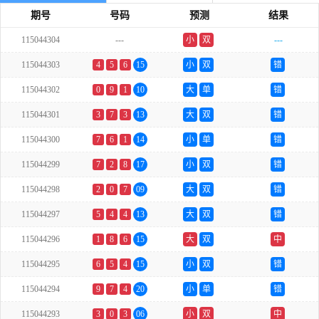
期号
号码
预测
结果
115044304
---
小
双
---
115044303
4
5
6
15
小
双
错
115044302
0
9
1
10
大
单
错
115044301
3
7
3
13
大
双
错
115044300
7
6
1
14
小
单
错
115044299
7
2
8
17
小
双
错
115044298
2
0
7
09
大
双
错
115044297
5
4
4
13
大
双
错
115044296
1
8
6
15
大
双
中
115044295
6
5
4
15
小
双
错
115044294
9
7
4
20
小
单
错
115044293
3
0
3
06
小
双
中