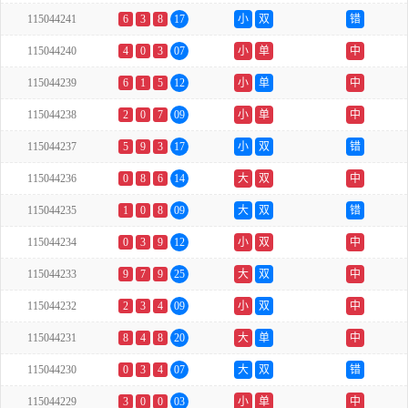
115044241
6
3
8
17
小
双
错
115044240
4
0
3
07
小
单
中
115044239
6
1
5
12
小
单
中
115044238
2
0
7
09
小
单
中
115044237
5
9
3
17
小
双
错
115044236
0
8
6
14
大
双
中
115044235
1
0
8
09
大
双
错
115044234
0
3
9
12
小
双
中
115044233
9
7
9
25
大
双
中
115044232
2
3
4
09
小
双
中
115044231
8
4
8
20
大
单
中
115044230
0
3
4
07
大
双
错
115044229
3
0
0
03
小
单
中