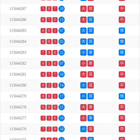
115044287
5
8
7
20
大
双
中
115044286
8
7
0
15
大
双
中
115044285
6
0
1
07
大
双
错
115044284
0
0
5
05
大
双
错
115044283
7
9
6
22
小
单
错
115044282
0
1
6
07
小
单
中
115044281
4
7
7
18
大
双
中
115044280
9
2
3
14
小
双
中
115044279
8
8
1
17
小
双
错
115044278
9
6
6
21
大
单
中
115044277
3
1
6
10
小
单
中
115044276
7
2
9
18
小
双
中