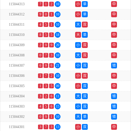
115044313
7
1
2
10
小
单
中
115044312
9
0
1
10
小
单
中
115044311
4
5
1
10
大
双
中
115044310
8
5
5
18
大
单
中
115044309
2
9
9
20
小
双
中
115044308
0
7
3
10
大
双
中
115044307
6
9
6
21
小
双
错
115044306
1
7
2
10
小
双
中
115044305
1
3
5
09
小
双
中
115044304
3
2
6
11
大
双
错
115044303
4
5
6
15
小
双
错
115044302
0
9
1
10
大
单
错
115044301
3
7
3
13
小
双
中