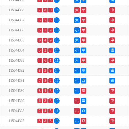
115044339
1
3
6
10
大
单
错
115044338
7
8
0
15
大
单
中
115044337
3
5
5
13
大
单
中
115044336
5
1
9
15
小
单
中
115044335
0
4
9
13
大
单
中
115044334
5
2
7
14
小
单
错
115044333
4
6
1
11
大
单
中
115044332
8
3
3
14
小
单
错
115044331
7
8
2
17
小
双
错
115044330
8
4
3
15
小
单
中
115044329
6
3
3
12
小
单
中
115044328
2
4
5
11
小
双
中
115044327
5
8
5
18
小
双
中