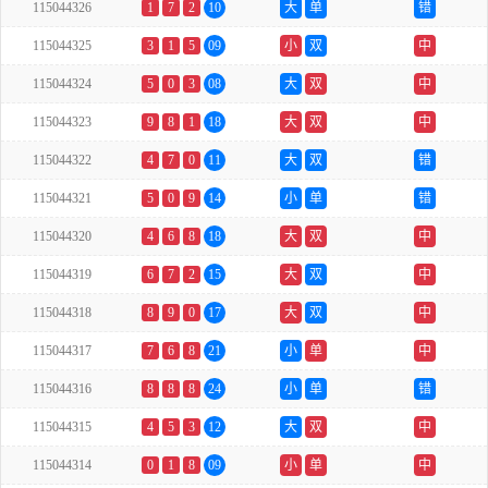
115044326
1
7
2
10
大
单
错
115044325
3
1
5
09
小
双
中
115044324
5
0
3
08
大
双
中
115044323
9
8
1
18
大
双
中
115044322
4
7
0
11
大
双
错
115044321
5
0
9
14
小
单
错
115044320
4
6
8
18
大
双
中
115044319
6
7
2
15
大
双
中
115044318
8
9
0
17
大
双
中
115044317
7
6
8
21
小
单
中
115044316
8
8
8
24
小
单
错
115044315
4
5
3
12
大
双
中
115044314
0
1
8
09
小
单
中