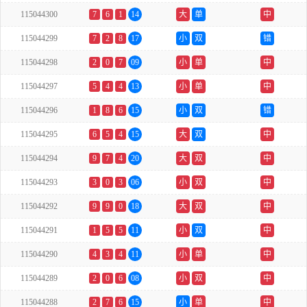
115044300
7
6
1
14
大
单
中
115044299
7
2
8
17
小
双
错
115044298
2
0
7
09
小
单
中
115044297
5
4
4
13
小
单
中
115044296
1
8
6
15
小
双
错
115044295
6
5
4
15
大
双
中
115044294
9
7
4
20
大
双
中
115044293
3
0
3
06
小
双
中
115044292
9
9
0
18
大
双
中
115044291
1
5
5
11
小
双
中
115044290
4
3
4
11
小
单
中
115044289
2
0
6
08
小
双
中
115044288
2
7
6
15
小
单
中