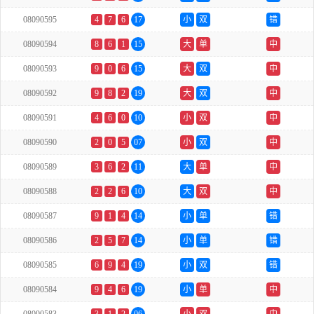
08090595
4
7
6
17
小
双
错
08090594
8
6
1
15
大
单
中
08090593
9
0
6
15
大
双
中
08090592
9
8
2
19
大
双
中
08090591
4
6
0
10
小
双
中
08090590
2
0
5
07
小
双
中
08090589
3
6
2
11
大
单
中
08090588
2
2
6
10
大
双
中
08090587
9
1
4
14
小
单
错
08090586
2
5
7
14
小
单
错
08090585
6
9
4
19
小
双
错
08090584
9
4
6
19
小
单
中