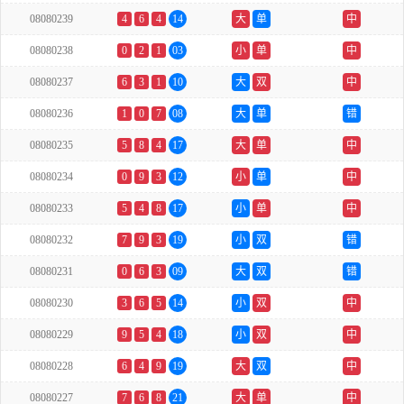
08080239
4
6
4
14
大
单
中
08080238
0
2
1
03
小
单
中
08080237
6
3
1
10
大
双
中
08080236
1
0
7
08
大
单
错
08080235
5
8
4
17
大
单
中
08080234
0
9
3
12
小
单
中
08080233
5
4
8
17
小
单
中
08080232
7
9
3
19
小
双
错
08080231
0
6
3
09
大
双
错
08080230
3
6
5
14
小
双
中
08080229
9
5
4
18
小
双
中
08080228
6
4
9
19
大
双
中
08080227
7
6
8
21
大
单
中