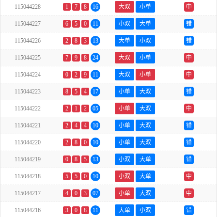
115044228
1
7
8
16
大双
小单
中
115044227
6
5
0
11
小双
大单
错
115044226
2
8
3
13
大单
小双
错
115044225
7
9
8
24
大双
小单
中
115044224
0
2
9
11
大双
小单
中
115044223
8
5
4
17
小单
大双
错
115044222
2
1
2
05
小单
大双
中
115044221
2
4
4
10
小单
大双
错
115044220
2
8
0
10
小单
大双
错
115044219
0
8
5
13
小双
大单
错
115044218
5
5
0
10
小双
大单
中
115044217
4
0
3
07
小单
大双
中
115044216
3
0
8
11
大单
小双
错