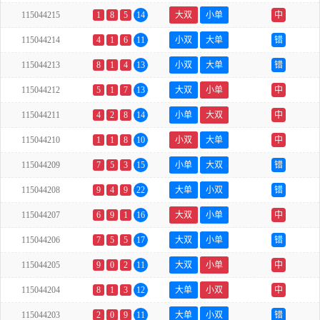
115044215
1
8
5
14
大双
小单
中
115044214
4
1
6
11
小双
大单
错
115044213
8
1
4
13
小双
大单
错
115044212
5
1
7
13
大双
小单
中
115044211
4
2
8
14
小单
大双
中
115044210
1
1
8
10
小双
大单
中
115044209
7
5
3
15
小单
大双
错
115044208
9
4
9
22
大单
小双
错
115044207
6
9
1
16
大双
小单
中
115044206
7
5
5
17
大双
小单
错
115044205
9
0
2
11
大双
小单
中
115044204
8
1
3
12
大单
小双
中
115044203
2
0
9
11
大单
小双
错