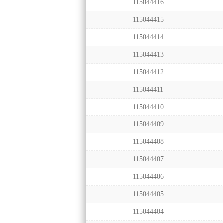
115044416
115044415
115044414
115044413
115044412
115044411
115044410
115044409
115044408
115044407
115044406
115044405
115044404