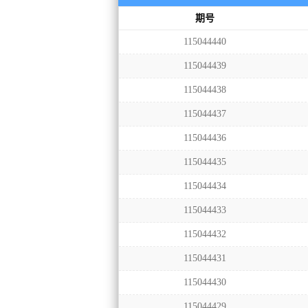
期号
115044440
115044439
115044438
115044437
115044436
115044435
115044434
115044433
115044432
115044431
115044430
115044429