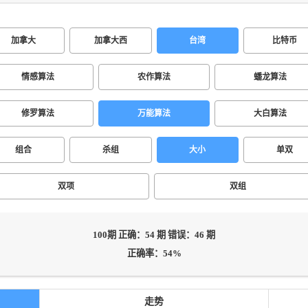
加拿大
加拿大西
台湾
比特币
情感算法
农作算法
蟠龙算法
修罗算法
万能算法
大白算法
组合
杀组
大小
单双
双项
双组
100期 正确：54 期 错误：46 期
正确率：54%
走势