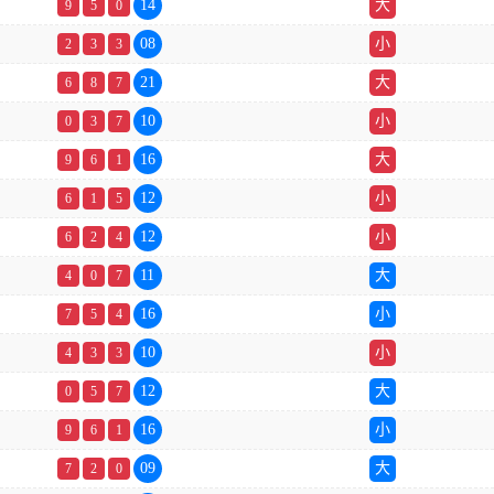
14
大
9
5
0
08
小
2
3
3
21
大
6
8
7
10
小
0
3
7
16
大
9
6
1
12
小
6
1
5
12
小
6
2
4
11
大
4
0
7
16
小
7
5
4
10
小
4
3
3
12
大
0
5
7
16
小
9
6
1
09
大
7
2
0