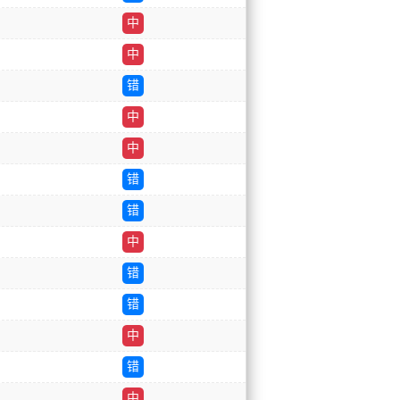
中
中
错
中
中
错
错
中
错
错
中
错
中