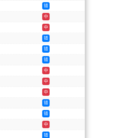
错
中
中
错
错
错
中
中
中
错
错
中
错