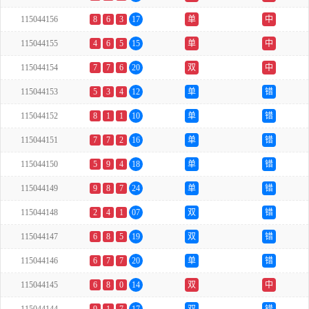
115044156
8
6
3
17
单
中
115044155
4
6
5
15
单
中
115044154
7
7
6
20
双
中
115044153
5
3
4
12
单
错
115044152
8
1
1
10
单
错
115044151
7
7
2
16
单
错
115044150
5
9
4
18
单
错
115044149
9
8
7
24
单
错
115044148
2
4
1
07
双
错
115044147
6
8
5
19
双
错
115044146
6
7
7
20
单
错
115044145
6
8
0
14
双
中