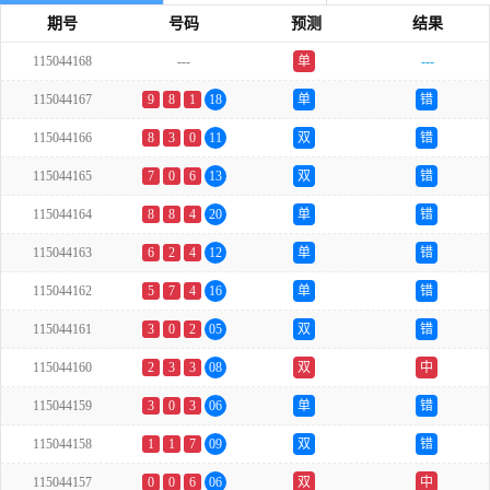
期号
号码
预测
结果
115044168
---
单
---
115044167
9
8
1
18
单
错
115044166
8
3
0
11
双
错
115044165
7
0
6
13
双
错
115044164
8
8
4
20
单
错
115044163
6
2
4
12
单
错
115044162
5
7
4
16
单
错
115044161
3
0
2
05
双
错
115044160
2
3
3
08
双
中
115044159
3
0
3
06
单
错
115044158
1
1
7
09
双
错
115044157
0
0
6
06
双
中