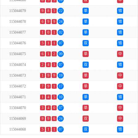
115044080
8
3
5
16
双
中
115044079
9
8
5
22
单
错
115044078
6
9
9
24
单
错
115044077
1
0
1
02
单
错
115044076
5
1
1
07
双
错
115044075
6
1
2
09
单
中
115044074
2
4
1
07
双
错
115044073
1
9
9
19
单
中
115044072
7
9
1
17
单
中
115044071
1
4
5
10
单
错
115044070
3
4
0
07
单
中
115044069
9
9
6
24
双
中
115044068
5
1
1
07
双
错