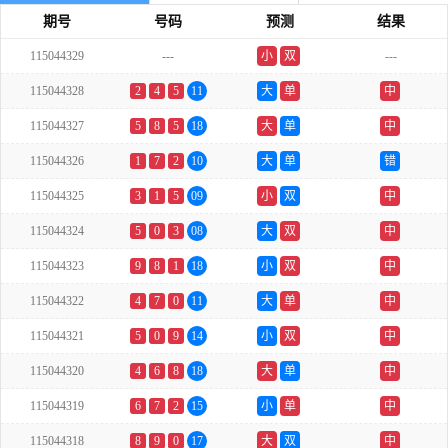
期号
号码
预测
结果
115044329
---
小
双
---
115044328
2
4
5
11
大
单
中
115044327
5
8
5
18
大
单
中
115044326
1
7
2
10
大
单
错
115044325
3
1
5
09
小
双
中
115044324
5
0
3
08
大
双
中
115044323
9
8
1
18
小
双
中
115044322
4
7
0
11
大
单
中
115044321
5
0
9
14
小
双
中
115044320
4
6
8
18
大
单
中
115044319
6
7
2
15
小
单
中
115044318
8
9
0
17
大
双
中