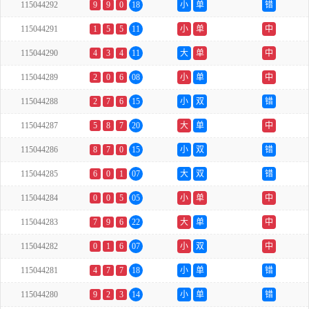
115044292
9
9
0
18
小
单
错
115044291
1
5
5
11
小
单
中
115044290
4
3
4
11
大
单
中
115044289
2
0
6
08
小
单
中
115044288
2
7
6
15
小
双
错
115044287
5
8
7
20
大
单
中
115044286
8
7
0
15
小
双
错
115044285
6
0
1
07
大
双
错
115044284
0
0
5
05
小
单
中
115044283
7
9
6
22
大
单
中
115044282
0
1
6
07
小
双
中
115044281
4
7
7
18
小
单
错
115044280
9
2
3
14
小
单
错