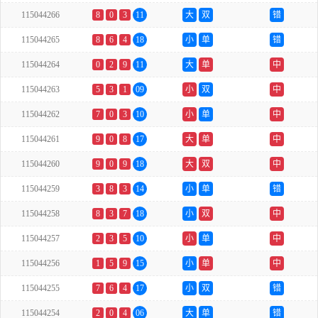
115044266
8
0
3
11
大
双
错
115044265
8
6
4
18
小
单
错
115044264
0
2
9
11
大
单
中
115044263
5
3
1
09
小
双
中
115044262
7
0
3
10
小
单
中
115044261
9
0
8
17
大
单
中
115044260
9
0
9
18
大
双
中
115044259
3
8
3
14
小
单
错
115044258
8
3
7
18
小
双
中
115044257
2
3
5
10
小
单
中
115044256
1
5
9
15
小
单
中
115044255
7
6
4
17
小
双
错
115044254
2
0
4
06
大
单
错