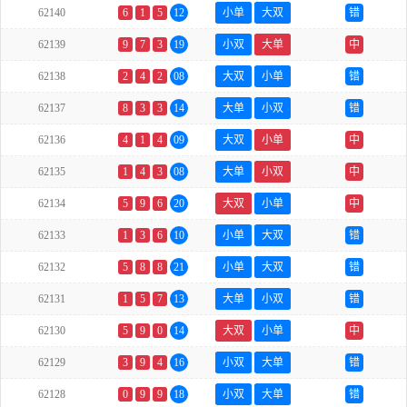
62140
6
1
5
12
小单
大双
错
62139
9
7
3
19
小双
大单
中
62138
2
4
2
08
大双
小单
错
62137
8
3
3
14
大单
小双
错
62136
4
1
4
09
大双
小单
中
62135
1
4
3
08
大单
小双
中
62134
5
9
6
20
大双
小单
中
62133
1
3
6
10
小单
大双
错
62132
5
8
8
21
小单
大双
错
62131
1
5
7
13
大单
小双
错
62130
5
9
0
14
大双
小单
中
62129
3
9
4
16
小双
大单
错
62128
0
9
9
18
小双
大单
错