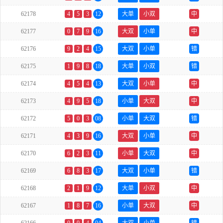
62178
4
5
3
12
大单
小双
中
62177
0
7
9
16
大双
小单
中
62176
9
2
4
15
大双
小单
错
62175
1
9
8
18
大单
小双
错
62174
4
5
4
13
大双
小单
中
62173
4
9
5
18
小单
大双
中
62172
5
0
3
08
小单
大双
错
62171
4
3
9
16
大双
小单
中
62170
6
2
3
11
小单
大双
中
62169
6
8
3
17
大双
小单
错
62168
2
1
9
12
大单
小双
中
62167
1
8
7
16
小单
大双
中