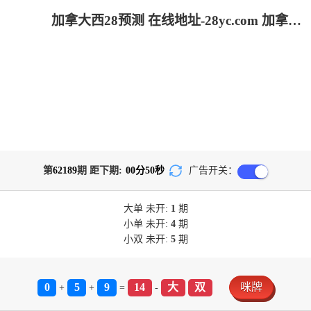
加拿大西28预测 在线地址-28yc.com 加拿大28-加拿大预测网|加拿大PC在线预测|加拿大PC结果查询|28在线预测咪牌查询_专注研究咪牌_加拿大PC结果走势_官方数据!
第
62189
期 距下期:
00
分
50
秒
广告开关：
大单
未开:
1
期
小单
未开:
4
期
小双
未开:
5
期
0
5
9
14
大
双
咪牌
+
+
=
-