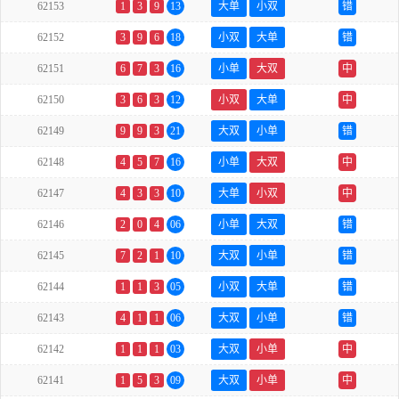
62153
1
3
9
13
大单
小双
错
62152
3
9
6
18
小双
大单
错
62151
6
7
3
16
小单
大双
中
62150
3
6
3
12
小双
大单
中
62149
9
9
3
21
大双
小单
错
62148
4
5
7
16
小单
大双
中
62147
4
3
3
10
大单
小双
中
62146
2
0
4
06
小单
大双
错
62145
7
2
1
10
大双
小单
错
62144
1
1
3
05
小双
大单
错
62143
4
1
1
06
大双
小单
错
62142
1
1
1
03
大双
小单
中
62141
1
5
3
09
大双
小单
中