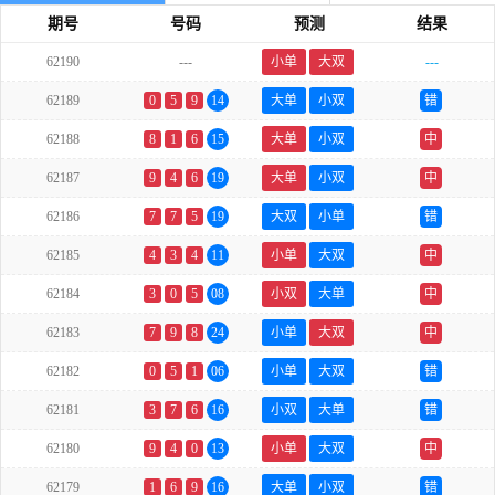
期号
号码
预测
结果
62190
---
小单
大双
---
62189
0
5
9
14
大单
小双
错
62188
8
1
6
15
大单
小双
中
62187
9
4
6
19
大单
小双
中
62186
7
7
5
19
大双
小单
错
62185
4
3
4
11
小单
大双
中
62184
3
0
5
08
小双
大单
中
62183
7
9
8
24
小单
大双
中
62182
0
5
1
06
小单
大双
错
62181
3
7
6
16
小双
大单
错
62180
9
4
0
13
小单
大双
中
62179
1
6
9
16
大单
小双
错