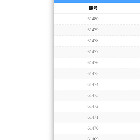
期号
61480
61479
61478
61477
61476
61475
61474
61473
61472
61471
61470
61469