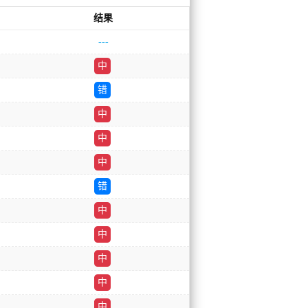
结果
---
中
错
中
中
中
错
中
中
中
中
中