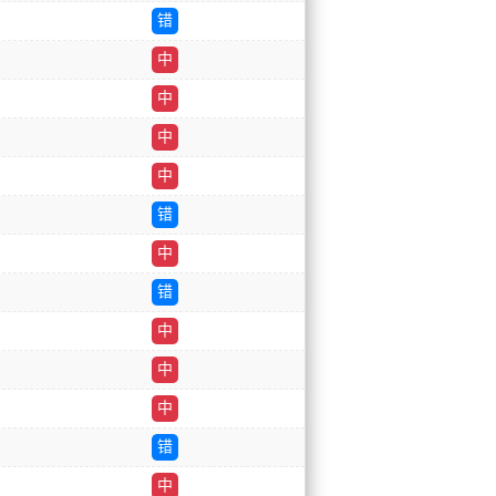
错
中
中
中
中
错
中
错
中
中
中
错
中