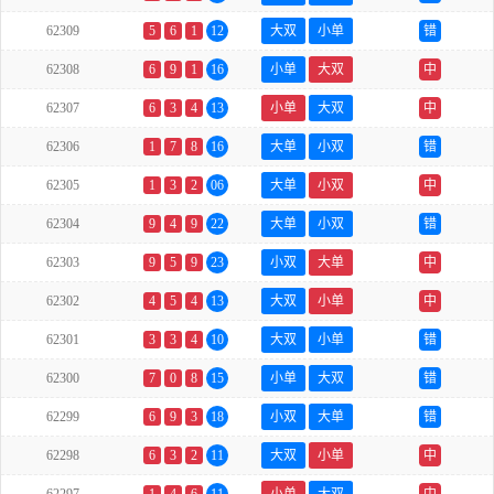
62309
5
6
1
12
大双
小单
错
62308
6
9
1
16
小单
大双
中
62307
6
3
4
13
小单
大双
中
62306
1
7
8
16
大单
小双
错
62305
1
3
2
06
大单
小双
中
62304
9
4
9
22
大单
小双
错
62303
9
5
9
23
小双
大单
中
62302
4
5
4
13
大双
小单
中
62301
3
3
4
10
大双
小单
错
62300
7
0
8
15
小单
大双
错
62299
6
9
3
18
小双
大单
错
62298
6
3
2
11
大双
小单
中