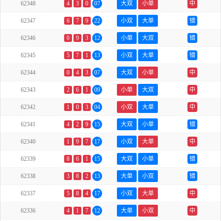
62348
4
3
0
07
大双
小单
中
62347
6
7
9
22
小双
大单
错
62346
0
9
3
12
小单
大双
错
62345
5
7
1
13
小双
大单
错
62344
0
4
3
07
大双
小单
中
62343
2
6
1
09
小单
大双
中
62342
1
0
3
04
小双
大单
中
62341
4
2
9
15
大双
小单
错
62340
1
9
7
17
小双
大单
中
62339
8
6
1
15
大双
小单
错
62338
3
8
2
13
大单
小双
错
62337
5
8
4
17
小双
大单
中
62336
4
1
7
12
大单
小双
中