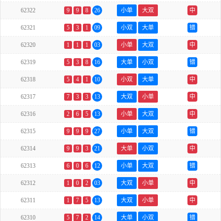
62322
9
9
8
26
小单
大双
中
62321
5
3
1
09
小双
大单
错
62320
1
1
1
03
小单
大双
中
62319
5
3
8
16
大单
小双
错
62318
5
4
1
10
小双
大单
中
62317
7
3
3
13
大双
小单
中
62316
2
6
5
13
小单
大双
中
62315
9
9
9
27
小单
大双
错
62314
9
9
3
21
大单
小双
中
62313
6
0
6
12
小单
大双
错
62312
1
0
2
03
大双
小单
中
62311
1
7
5
13
大双
小单
中
62310
5
7
2
14
大单
小双
错