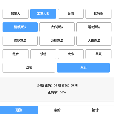
加拿大
加拿大西
台湾
比特币
情感算法
农作算法
蟠龙算法
修罗算法
万能算法
大白算法
组合
杀组
大小
单双
双项
双组
100期 正确：50 期 错误：50 期
正确率：50%
预测
走势
统计