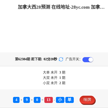
加拿大西28预测 在线地址-28yc.com 加拿大28-加拿大预测网|加拿大PC在线预测|加拿大PC结果查询|28在线预测咪牌查询_专注研究咪牌_加拿大PC结果走势_官方数据!
第
62384
期 距下期:
02
分
20
秒
广告开关：
大单
未开:
3
期
大双
未开:
1
期
小双
未开:
2
期
4
9
0
13
小
单
咪牌
+
+
=
-