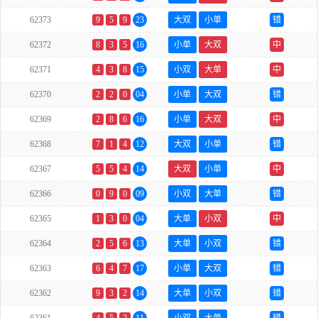
62373
9
5
9
23
大双
小单
错
62372
8
3
5
16
小单
大双
中
62371
4
3
8
15
小双
大单
中
62370
2
2
0
04
小单
大双
错
62369
2
8
6
16
小单
大双
中
62368
7
1
4
12
大双
小单
错
62367
5
5
4
14
大双
小单
中
62366
0
9
0
09
小双
大单
错
62365
1
3
0
04
大单
小双
中
62364
2
5
6
13
大单
小双
错
62363
6
4
7
17
小单
大双
错
62362
9
3
2
14
大单
小双
错