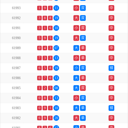
61993
1
9
1
11
小
双
中
61992
3
8
8
19
大
双
中
61991
3
1
6
10
小
双
中
61990
5
9
5
19
大
双
中
61989
0
4
3
07
大
单
中
61988
7
3
3
13
小
单
中
61987
6
5
8
19
小
双
错
61986
6
7
0
13
大
单
中
61985
1
2
5
08
大
双
中
61984
0
8
5
13
小
双
中
61983
0
9
1
10
大
单
错
61982
6
9
5
20
大
单
中