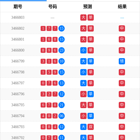
期号
号码
预测
结果
3466803
---
大
单
---
3466802
1
7
7
15
大
单
中
3466801
1
6
8
15
大
单
中
3466800
8
9
6
23
小
单
中
3466799
3
1
6
10
大
单
错
3466798
1
5
9
15
小
单
中
3466797
0
7
6
13
大
单
中
3466796
3
2
7
12
小
单
中
3466795
6
7
8
21
大
单
中
3466794
4
0
2
06
小
单
中
3466793
0
8
4
12
大
双
中
3466792
0
7
4
11
大
单
中