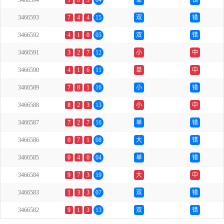
3466594
1
0
3
04
单
错
3466593
7
4
4
15
双
错
3466592
4
1
0
05
双
错
3466591
3
2
7
12
小
中
3466590
4
1
6
11
单
中
3466589
7
8
1
16
小
错
3466588
8
2
3
13
小
中
3466587
7
2
7
16
单
错
3466586
0
7
1
08
大
错
3466585
0
4
0
04
单
错
3466584
9
7
3
19
大
中
3466583
1
3
3
07
双
错
3466582
9
1
3
13
双
错