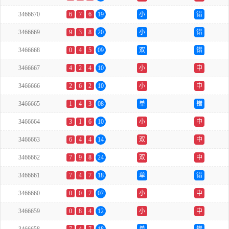
3466670
6
7
6
19
小
错
3466669
9
3
8
20
小
错
3466668
0
4
5
09
双
错
3466667
4
2
4
10
小
中
3466666
2
6
2
10
小
中
3466665
1
4
3
08
单
错
3466664
3
1
6
10
小
中
3466663
6
4
4
14
双
中
3466662
7
9
8
24
双
中
3466661
7
4
7
18
单
错
3466660
0
0
7
07
小
中
3466659
0
8
4
12
小
中