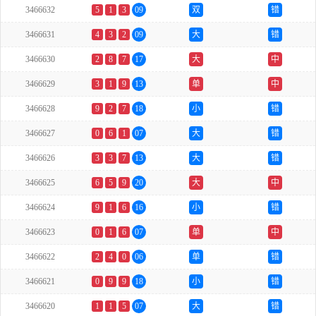
3466632
5
1
3
09
双
错
3466631
4
3
2
09
大
错
3466630
2
8
7
17
大
中
3466629
3
1
9
13
单
中
3466628
9
2
7
18
小
错
3466627
0
6
1
07
大
错
3466626
3
3
7
13
大
错
3466625
6
5
9
20
大
中
3466624
9
1
6
16
小
错
3466623
0
1
6
07
单
中
3466622
2
4
0
06
单
错
3466621
0
9
9
18
小
错
3466620
1
1
5
07
大
错