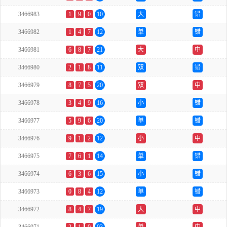
3466983
1
9
0
10
大
错
3466982
1
4
7
12
单
错
3466981
6
8
7
21
大
中
3466980
2
1
8
11
双
错
3466979
8
7
5
20
双
中
3466978
3
4
9
16
小
错
3466977
5
9
6
20
单
错
3466976
9
1
2
12
小
中
3466975
7
6
1
14
单
错
3466974
6
3
6
15
小
错
3466973
0
8
4
12
单
错
3466972
8
4
7
19
大
中