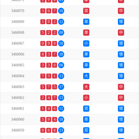
3466971
2
1
0
03
单
中
3466970
3
6
7
16
双
中
3466969
1
9
2
12
单
错
3466968
5
2
2
09
单
中
3466967
0
9
9
18
小
错
3466966
8
3
7
18
单
错
3466965
3
3
0
06
单
错
3466964
7
5
1
13
大
错
3466963
5
7
5
17
大
中
3466962
2
4
7
13
小
中
3466961
1
4
6
11
双
错
3466960
5
9
4
18
单
错
3466959
9
6
8
23
双
错