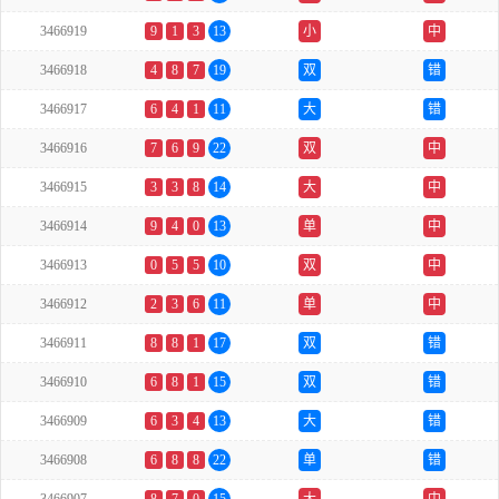
3466919
9
1
3
13
小
中
3466918
4
8
7
19
双
错
3466917
6
4
1
11
大
错
3466916
7
6
9
22
双
中
3466915
3
3
8
14
大
中
3466914
9
4
0
13
单
中
3466913
0
5
5
10
双
中
3466912
2
3
6
11
单
中
3466911
8
8
1
17
双
错
3466910
6
8
1
15
双
错
3466909
6
3
4
13
大
错
3466908
6
8
8
22
单
错