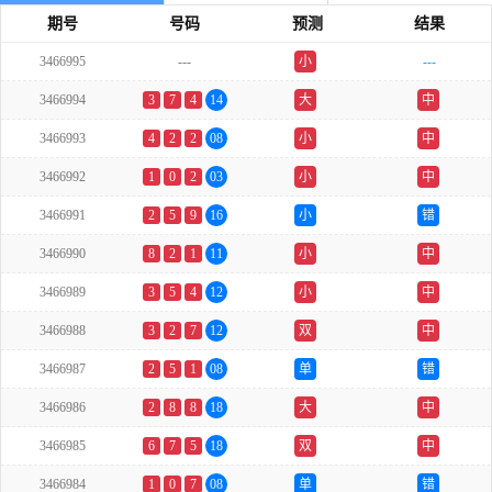
期号
号码
预测
结果
3466995
---
小
---
3466994
3
7
4
14
大
中
3466993
4
2
2
08
小
中
3466992
1
0
2
03
小
中
3466991
2
5
9
16
小
错
3466990
8
2
1
11
小
中
3466989
3
5
4
12
小
中
3466988
3
2
7
12
双
中
3466987
2
5
1
08
单
错
3466986
2
8
8
18
大
中
3466985
6
7
5
18
双
中
3466984
1
0
7
08
单
错