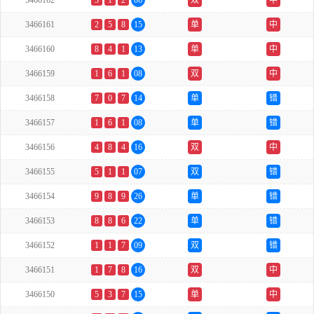
3466162
3
1
2
06
双
中
3466161
2
5
8
15
单
中
3466160
8
4
1
13
单
中
3466159
1
6
1
08
双
中
3466158
7
0
7
14
单
错
3466157
1
6
1
08
单
错
3466156
4
8
4
16
双
中
3466155
5
1
1
07
双
错
3466154
9
8
9
26
单
错
3466153
8
8
6
22
单
错
3466152
1
1
7
09
双
错
3466151
1
7
8
16
双
中
3466150
5
3
7
15
单
中