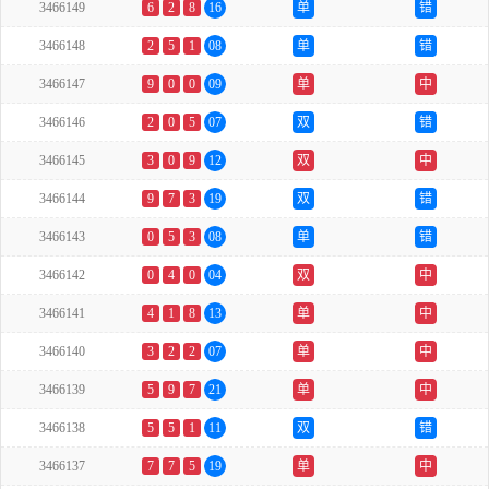
3466149
6
2
8
16
单
错
3466148
2
5
1
08
单
错
3466147
9
0
0
09
单
中
3466146
2
0
5
07
双
错
3466145
3
0
9
12
双
中
3466144
9
7
3
19
双
错
3466143
0
5
3
08
单
错
3466142
0
4
0
04
双
中
3466141
4
1
8
13
单
中
3466140
3
2
2
07
单
中
3466139
5
9
7
21
单
中
3466138
5
5
1
11
双
错
3466137
7
7
5
19
单
中