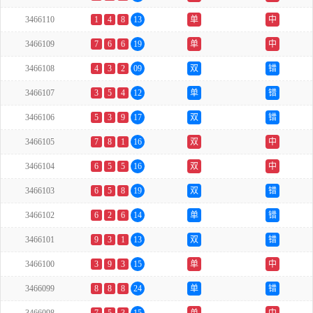
3466110
1
4
8
13
单
中
3466109
7
6
6
19
单
中
3466108
4
3
2
09
双
错
3466107
3
5
4
12
单
错
3466106
5
3
9
17
双
错
3466105
7
8
1
16
双
中
3466104
6
5
5
16
双
中
3466103
6
5
8
19
双
错
3466102
6
2
6
14
单
错
3466101
9
3
1
13
双
错
3466100
3
9
3
15
单
中
3466099
8
8
8
24
单
错