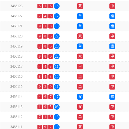
3466123
5
5
6
16
双
中
3466122
2
4
6
12
单
错
3466121
9
1
8
18
单
错
3466120
9
8
5
22
双
中
3466119
7
8
5
20
单
错
3466118
8
8
6
22
双
中
3466117
4
4
3
11
单
中
3466116
8
4
3
15
单
中
3466115
0
2
9
11
单
中
3466114
4
6
7
17
双
错
3466113
1
0
5
06
双
中
3466112
7
1
5
13
单
中
3466111
7
9
2
18
双
中