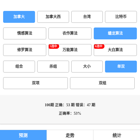
加拿大
加拿大西
台湾
比特币
情感算法
农作算法
蟠龙算法
修罗算法
万能算法
大白算法
组合
杀组
大小
单双
双项
双组
100期 正确：53 期 错误：47 期
正确率：53%
预测
走势
统计