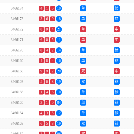
3466174
4
1
5
10
单
错
3466173
3
6
9
18
单
错
3466172
8
9
4
21
单
中
3466171
6
0
5
11
单
中
3466170
8
4
2
14
单
错
3466169
4
8
4
16
单
错
3466168
9
9
2
20
双
中
3466167
5
6
8
19
双
错
3466166
1
4
5
10
单
错
3466165
3
1
0
04
单
错
3466164
4
3
5
12
单
错
3466163
6
5
8
19
双
错