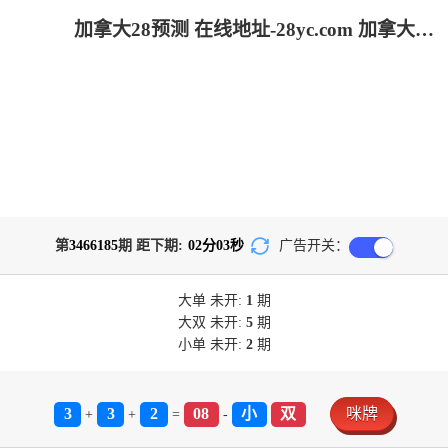
加拿大28预测 在线地址-28yc.com 加拿大28-加拿大预测网|加拿大PC在线预测|加拿大PC结果查询|28在线预测咪牌查询_专注研究咪牌_加拿大PC结果走势_官方数据!
第
3466185
期 距下期:
02
分
02
秒
广告开关：
大单
未开:
1
期
大双
未开:
5
期
小单
未开:
2
期
3
3
2
08
小
双
咪牌
+
+
=
-