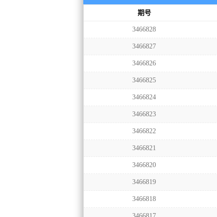
期号
3466828
3466827
3466826
3466825
3466824
3466823
3466822
3466821
3466820
3466819
3466818
3466817