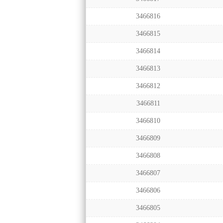
3466816
3466815
3466814
3466813
3466812
3466811
3466810
3466809
3466808
3466807
3466806
3466805