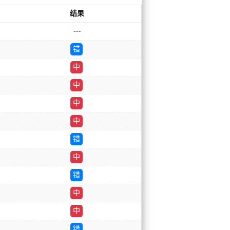
结果
---
错
中
中
中
中
错
中
错
中
中
错