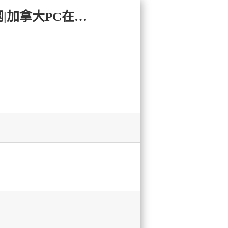
加拿大28预测 在线地址-28yc.com 加拿大28-加拿大预测网|加拿大PC在线预测|加拿大PC结果查询|28在线预测咪牌查询_专注研究咪牌_加拿大PC结果走势_官方数据!