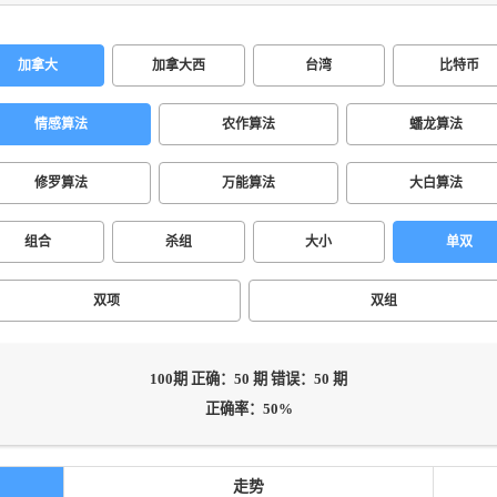
加拿大
加拿大西
台湾
比特币
情感算法
农作算法
蟠龙算法
修罗算法
万能算法
大白算法
组合
杀组
大小
单双
双项
双组
100期 正确：50 期 错误：50 期
正确率：50%
走势