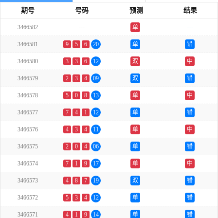
期号
号码
预测
结果
3466582
---
单
---
3466581
9
5
6
20
单
错
3466580
3
3
6
12
双
中
3466579
2
3
4
09
双
错
3466578
5
0
8
13
单
中
3466577
7
4
1
12
单
错
3466576
4
3
4
11
单
中
3466575
2
0
4
06
单
错
3466574
7
1
9
17
单
中
3466573
4
8
7
19
双
错
3466572
5
3
4
12
单
错
3466571
4
1
9
14
单
错