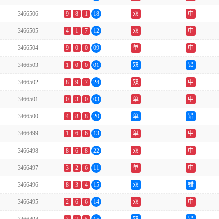
3466506
9
8
1
18
双
中
3466505
4
1
7
12
双
中
3466504
9
0
0
09
单
中
3466503
1
0
0
01
双
错
3466502
8
9
7
24
双
中
3466501
0
3
0
03
单
中
3466500
4
8
8
20
单
错
3466499
1
6
6
13
单
中
3466498
8
6
8
22
双
中
3466497
3
2
6
11
单
中
3466496
8
3
4
15
双
错
3466495
2
6
6
14
双
中