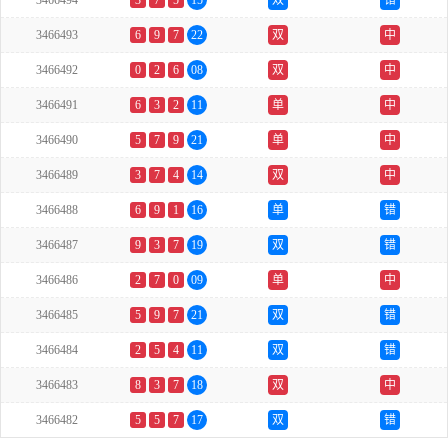
3466494
3
7
5
15
双
错
3466493
6
9
7
22
双
中
3466492
0
2
6
08
双
中
3466491
6
3
2
11
单
中
3466490
5
7
9
21
单
中
3466489
3
7
4
14
双
中
3466488
6
9
1
16
单
错
3466487
9
3
7
19
双
错
3466486
2
7
0
09
单
中
3466485
5
9
7
21
双
错
3466484
2
5
4
11
双
错
3466483
8
3
7
18
双
中
3466482
5
5
7
17
双
错